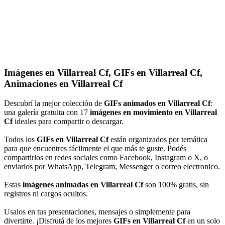
Imágenes en Villarreal Cf, GIFs en Villarreal Cf,
Animaciones en Villarreal Cf
Descubrí la mejor colección de
GIFs animados en Villarreal Cf
:
una galería gratuita con 17
imágenes en movimiento en Villarreal
Cf
ideales para compartir o descargar.
Todos los
GIFs en Villarreal Cf
están organizados por temática
para que encuentres fácilmente el que más te guste. Podés
compartirlos en redes sociales como Facebook, Instagram o X, o
enviarlos por WhatsApp, Telegram, Messenger o correo electronico.
Estas
imágenes animadas en Villarreal Cf
son 100% gratis, sin
registros ni cargos ocultos.
Usalos en tus presentaciones, mensajes o simplemente para
divertirte. ¡Disfrutá de los mejores
GIFs en Villarreal Cf
en un solo