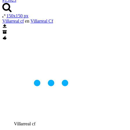
#15923
150x150 px
Villarreal cf
en
Villarreal Cf
Villarreal cf