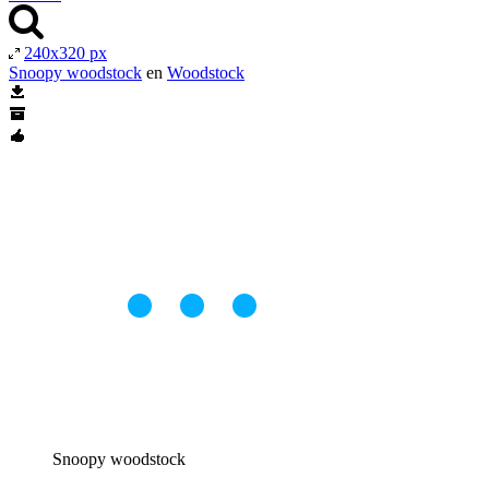
240x320 px
Snoopy woodstock
en
Woodstock
Snoopy woodstock