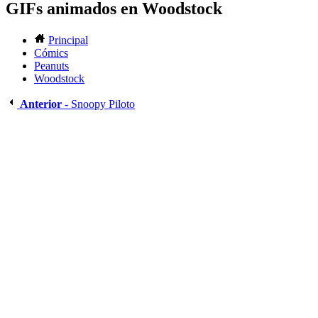
GIFs animados en Woodstock
Principal
Cómics
Peanuts
Woodstock
Anterior
- Snoopy Piloto