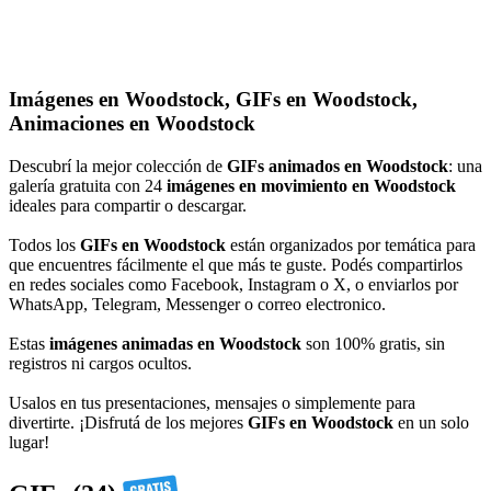
Imágenes en Woodstock, GIFs en Woodstock,
Animaciones en Woodstock
Descubrí la mejor colección de
GIFs animados en Woodstock
: una
galería gratuita con 24
imágenes en movimiento en Woodstock
ideales para compartir o descargar.
Todos los
GIFs en Woodstock
están organizados por temática para
que encuentres fácilmente el que más te guste. Podés compartirlos
en redes sociales como Facebook, Instagram o X, o enviarlos por
WhatsApp, Telegram, Messenger o correo electronico.
Estas
imágenes animadas en Woodstock
son 100% gratis, sin
registros ni cargos ocultos.
Usalos en tus presentaciones, mensajes o simplemente para
divertirte. ¡Disfrutá de los mejores
GIFs en Woodstock
en un solo
lugar!