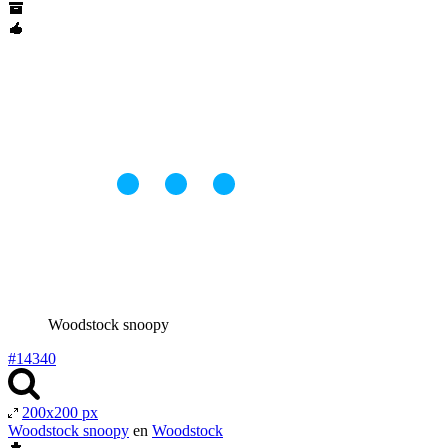
Woodstock snoopy
#14340
200x200 px
Woodstock snoopy
en
Woodstock