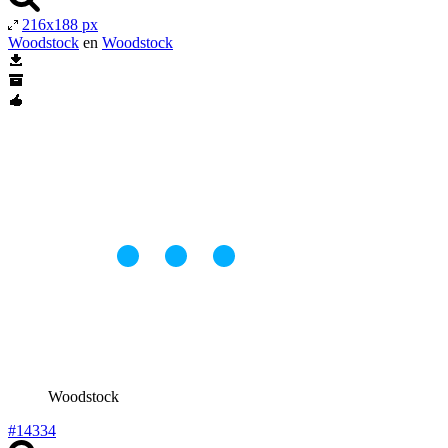
216x188 px
Woodstock
en
Woodstock
Woodstock
#14334