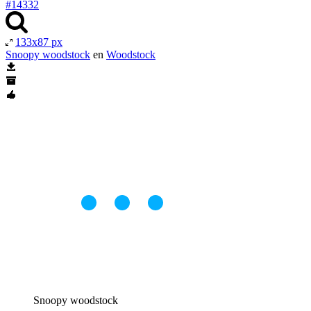
#14332
133x87 px
Snoopy woodstock
en
Woodstock
Snoopy woodstock