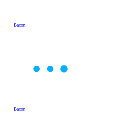
Bacon
Bacon