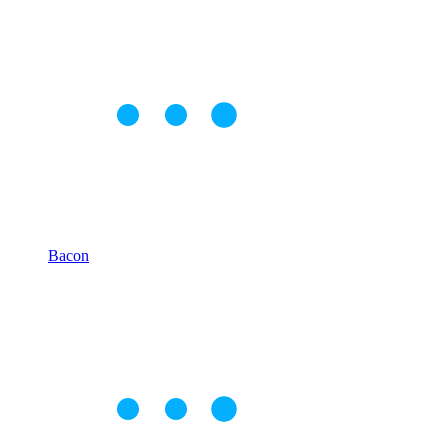
Bacon