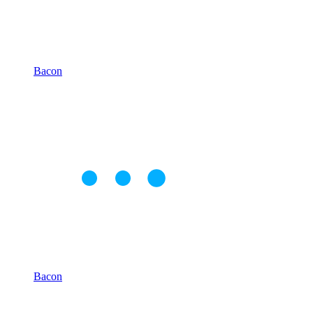
Bacon
Bacon