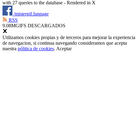
with 27 queries to the database - Rendered in
X
/mistergif.fanpage
RSS
9.08M
GIFS DESCARGADOS
Utilizamos cookies propias y de terceros para mejorar la experiencia
de navegacion, si continua navegando consideramos que acepta
nuestra
pólitica de cookies
.
Aceptar