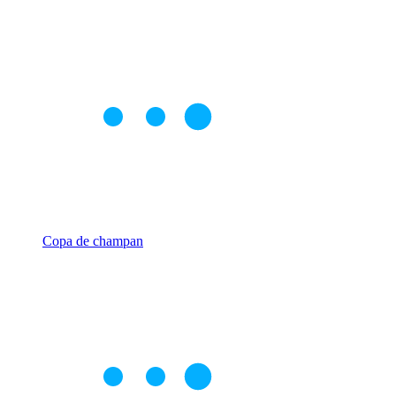
Copa de champan