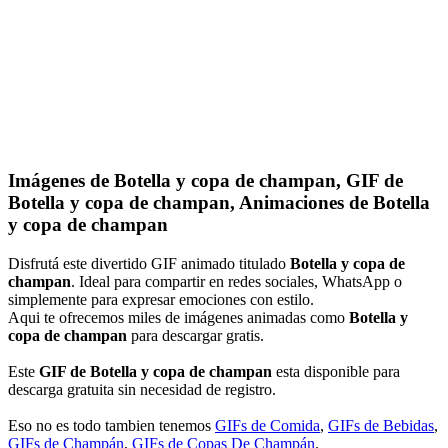
Imágenes de Botella y copa de champan, GIF de
Botella y copa de champan, Animaciones de Botella
y copa de champan
Disfrutá este divertido GIF animado titulado
Botella y copa de
champan
. Ideal para compartir en redes sociales, WhatsApp o
simplemente para expresar emociones con estilo.
Aqui te ofrecemos miles de imágenes animadas como
Botella y
copa de champan
para descargar gratis.
Este
GIF de Botella y copa de champan
esta disponible para
descarga gratuita sin necesidad de registro.
Eso no es todo tambien tenemos
GIFs de Comida
,
GIFs de Bebidas
,
GIFs de Champán
,
GIFs de Copas De Champán
.