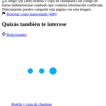
Es un código de
barras bidimensional cuadrado que contiene información codificada.
Directamente puedes compartir esta página con esta imagen.
Reportar como inapropiado (408)
Quizás también te interese
Relacionados
Botella y copa de champan