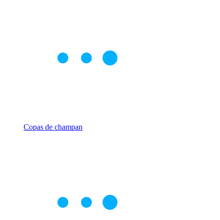
Copas de champan