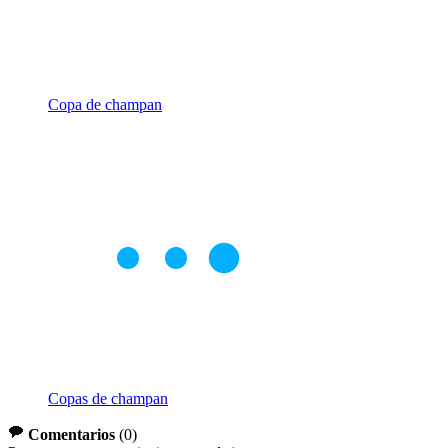
Copa de champan
Copas de champan
Comentarios
(
0
)