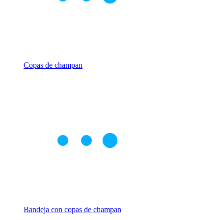
Copas de champan
Bandeja con copas de champan