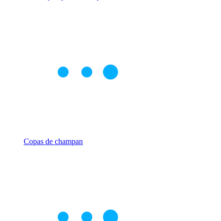
Copas de champan