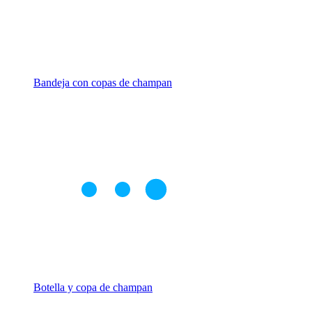
Bandeja con copas de champan
Botella y copa de champan