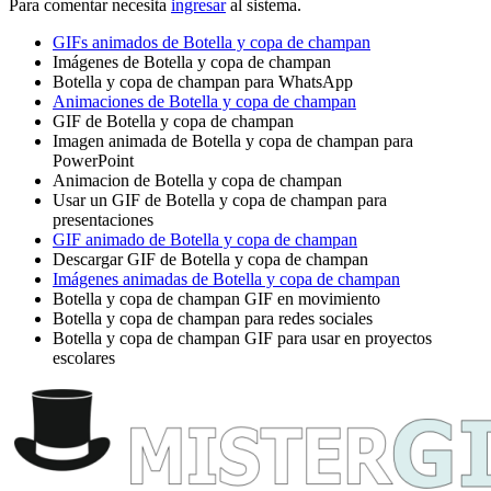
Para comentar necesita
ingresar
al sistema.
GIFs animados de Botella y copa de champan
Imágenes de Botella y copa de champan
Botella y copa de champan para WhatsApp
Animaciones de Botella y copa de champan
GIF de Botella y copa de champan
Imagen animada de Botella y copa de champan para
PowerPoint
Animacion de Botella y copa de champan
Usar un GIF de Botella y copa de champan para
presentaciones
GIF animado de Botella y copa de champan
Descargar GIF de Botella y copa de champan
Imágenes animadas de Botella y copa de champan
Botella y copa de champan GIF en movimiento
Botella y copa de champan para redes sociales
Botella y copa de champan GIF para usar en proyectos
escolares