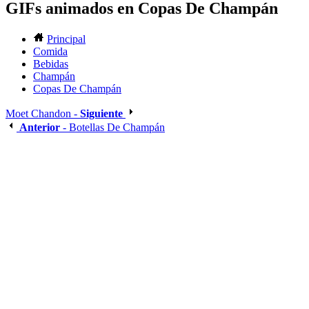
GIFs animados en Copas De Champán
Principal
Comida
Bebidas
Champán
Copas De Champán
Moet Chandon -
Siguiente
Anterior
- Botellas De Champán