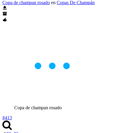
Copa de champan rosado
en
Copas De Champán
Copa de champan rosado
#413