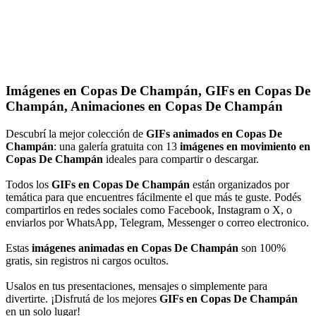
Imágenes en Copas De Champán, GIFs en Copas De
Champán, Animaciones en Copas De Champán
Descubrí la mejor colección de
GIFs animados en Copas De
Champán
: una galería gratuita con 13
imágenes en movimiento en
Copas De Champán
ideales para compartir o descargar.
Todos los
GIFs en Copas De Champán
están organizados por
temática para que encuentres fácilmente el que más te guste. Podés
compartirlos en redes sociales como Facebook, Instagram o X, o
enviarlos por WhatsApp, Telegram, Messenger o correo electronico.
Estas
imágenes animadas en Copas De Champán
son 100%
gratis, sin registros ni cargos ocultos.
Usalos en tus presentaciones, mensajes o simplemente para
divertirte. ¡Disfrutá de los mejores
GIFs en Copas De Champán
en un solo lugar!