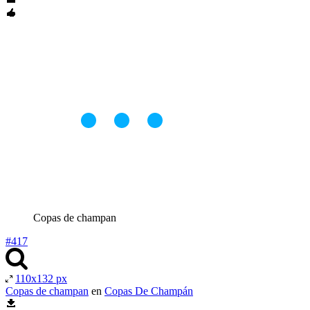
Copas de champan
#417
110x132 px
Copas de champan
en
Copas De Champán