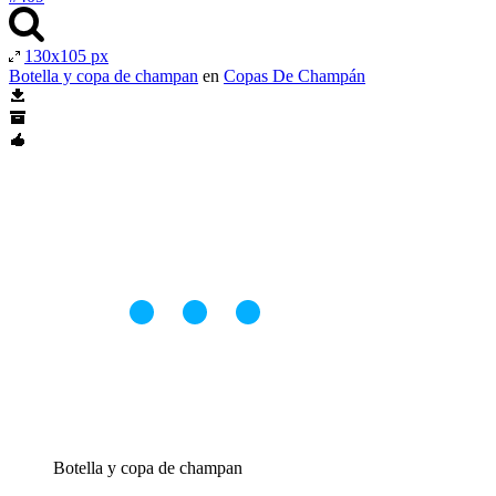
130x105 px
Botella y copa de champan
en
Copas De Champán
Botella y copa de champan