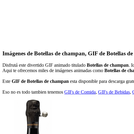
Imágenes de Botellas de champan, GIF de Botellas d
Disfrutá este divertido GIF animado titulado
Botellas de champan
. 
Aqui te ofrecemos miles de imágenes animadas como
Botellas de c
Este
GIF de Botellas de champan
esta disponible para descarga gratu
Eso no es todo tambien tenemos
GIFs de Comida
,
GIFs de Bebidas
,