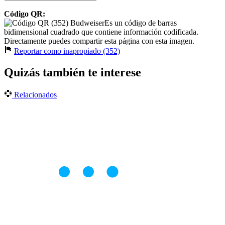
Código QR:
Es un código de barras
bidimensional cuadrado que contiene información codificada.
Directamente puedes compartir esta página con esta imagen.
Reportar como inapropiado (352)
Quizás también te interese
Relacionados