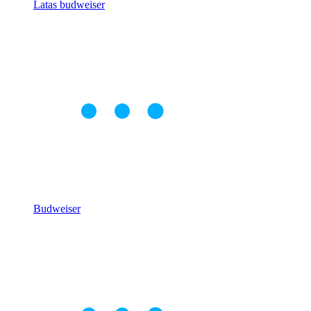
Latas budweiser
Budweiser