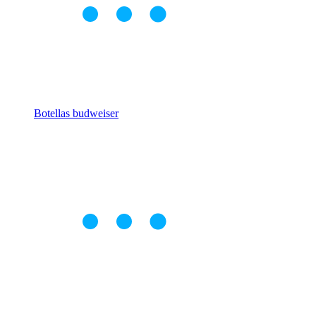
Botellas budweiser