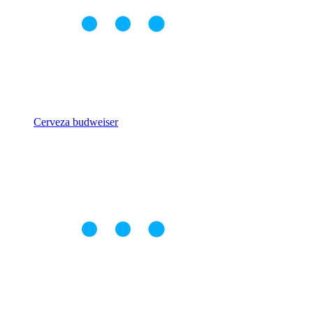
Cerveza budweiser