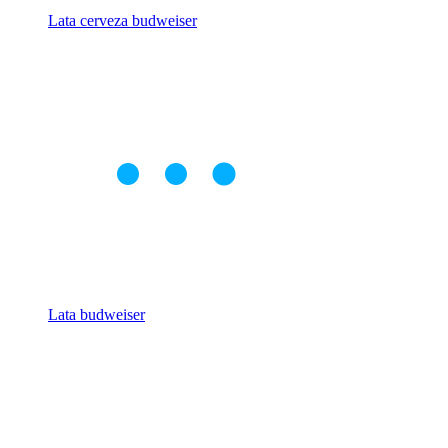
Lata cerveza budweiser
Lata budweiser