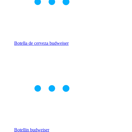
Botella de cerveza budweiser
Botellin budweiser