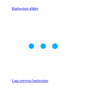
Budweiser glitter
Lata cerveza budweiser