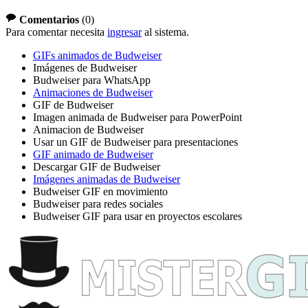
Comentarios
(
0
)
Para comentar necesita
ingresar
al sistema.
GIFs animados de Budweiser
Imágenes de Budweiser
Budweiser para WhatsApp
Animaciones de Budweiser
GIF de Budweiser
Imagen animada de Budweiser para PowerPoint
Animacion de Budweiser
Usar un GIF de Budweiser para presentaciones
GIF animado de Budweiser
Descargar GIF de Budweiser
Imágenes animadas de Budweiser
Budweiser GIF en movimiento
Budweiser para redes sociales
Budweiser GIF para usar en proyectos escolares