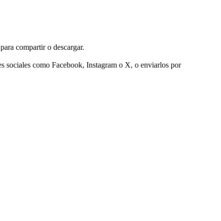
 para compartir o descargar.
des sociales como Facebook, Instagram o X, o enviarlos por