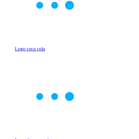
Logo coca cola