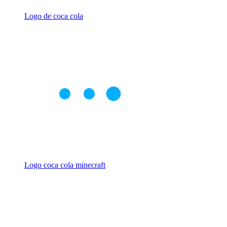
Logo de coca cola
Logo coca cola minecraft