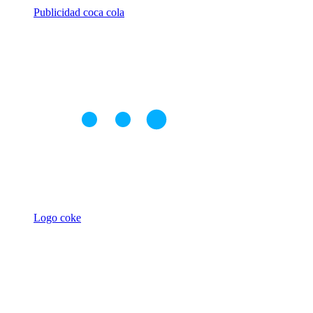
Publicidad coca cola
Logo coke