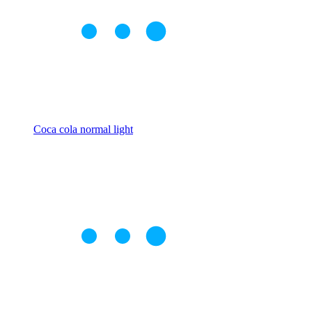
Coca cola normal light