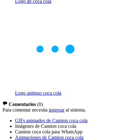
Logo de coca cola
Logo antiguo coca cola
Comentarios
(
0
)
Para comentar necesita
ingresar
al sistema.
GIFs animados de Camion coca cola
Imágenes de Camion coca cola
Camion coca cola para WhatsApp
Animaciones de Camion coca cola