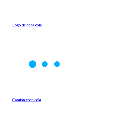
Logo de coca cola
Camion coca cola