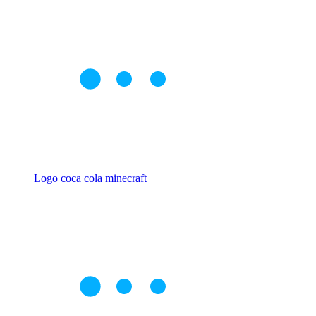
Logo coca cola minecraft