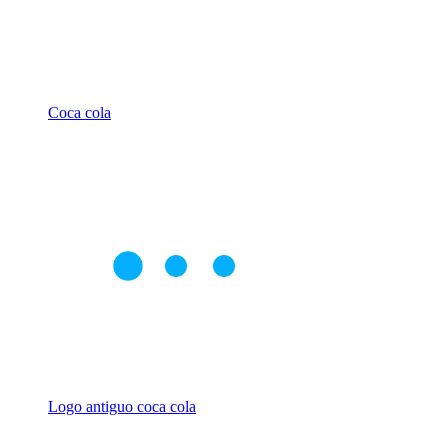
Coca cola
Logo antiguo coca cola