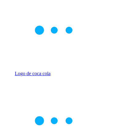
Logo de coca cola