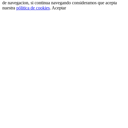
de navegacion, si continua navegando consideramos que acepta
nuestra
pólitica de cookies
.
Aceptar