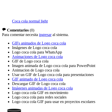
Coca cola normal light
Comentarios
(
0
)
Para comentar necesita
ingresar
al sistema.
GIFs animados de Logo coca cola
Imágenes de Logo coca cola
Logo coca cola para WhatsApp
Animaciones de Logo coca cola
GIF de Logo coca cola
Imagen animada de Logo coca cola para PowerPoint
Animacion de Logo coca cola
Usar un GIF de Logo coca cola para presentaciones
GIF animado de Logo coca cola
Descargar GIF de Logo coca cola
Imágenes animadas de Logo coca cola
Logo coca cola GIF en movimiento
Logo coca cola para redes sociales
Logo coca cola GIF para usar en proyectos escolares