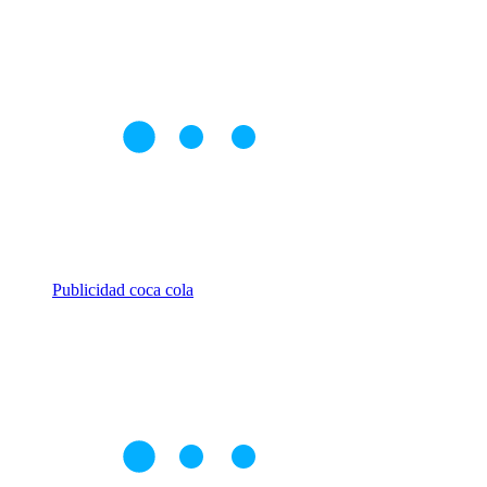
Publicidad coca cola