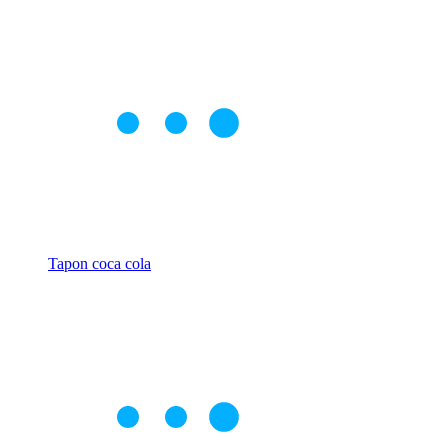
Tapon coca cola