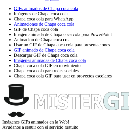
GIFs animados de Chapa coca cola
Imágenes de Chapa coca cola
Chapa coca cola para WhatsApp
Animaciones de Chapa coca cola
GIF de Chapa coca cola
Imagen animada de Chapa coca cola para PowerPoint
Animacion de Chapa coca cola
Usar un GIF de Chapa coca cola para presentaciones
GIF animado de Chapa coca cola
Descargar GIF de Chapa coca cola
Imágenes animadas de Chapa coca cola
Chapa coca cola GIF en movimiento
Chapa coca cola para redes sociales
Chapa coca cola GIF para usar en proyectos escolares
Imágenes GIFs animados en la Web!
Ayudanos a seguir con el servicio gratuito