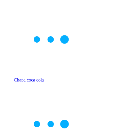
Chapa coca cola