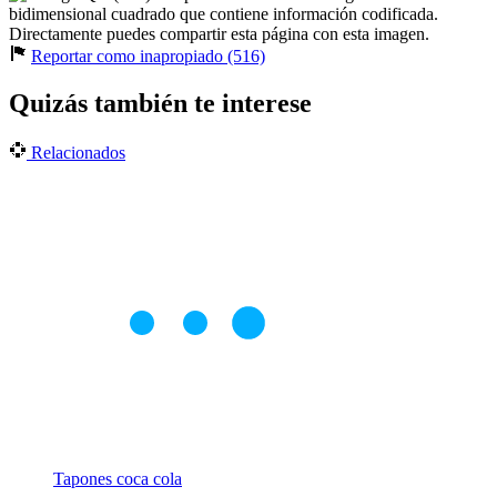
bidimensional cuadrado que contiene información codificada.
Directamente puedes compartir esta página con esta imagen.
Reportar como inapropiado (516)
Quizás también te interese
Relacionados
Tapones coca cola