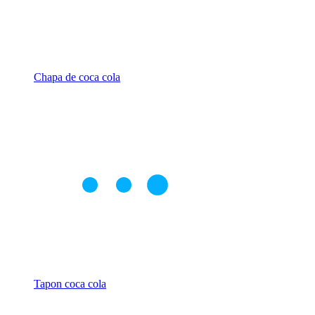
Chapa de coca cola
Tapon coca cola