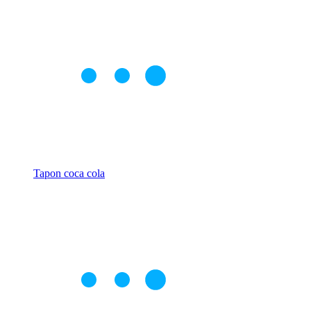
Tapon coca cola