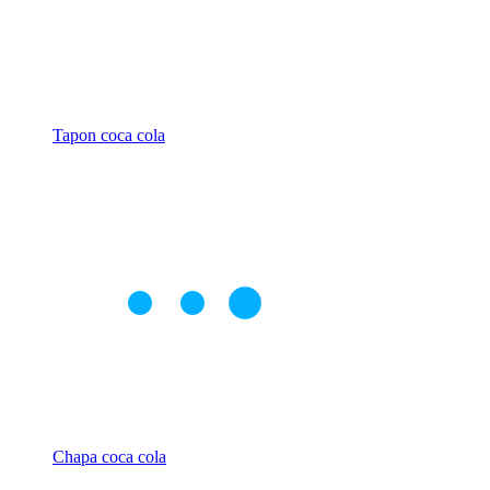
Tapon coca cola
Chapa coca cola