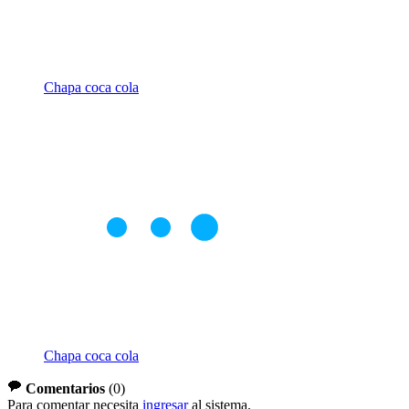
Chapa coca cola
Chapa coca cola
Comentarios
(
0
)
Para comentar necesita
ingresar
al sistema.