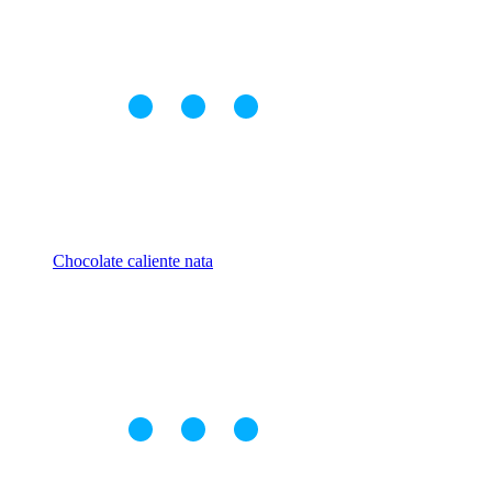
Chocolate caliente nata