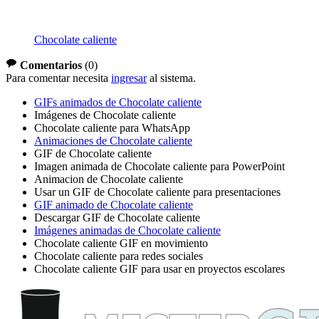
Chocolate caliente
Comentarios
(
0
)
Para comentar necesita
ingresar
al sistema.
GIFs animados de Chocolate caliente
Imágenes de Chocolate caliente
Chocolate caliente para WhatsApp
Animaciones de Chocolate caliente
GIF de Chocolate caliente
Imagen animada de Chocolate caliente para PowerPoint
Animacion de Chocolate caliente
Usar un GIF de Chocolate caliente para presentaciones
GIF animado de Chocolate caliente
Descargar GIF de Chocolate caliente
Imágenes animadas de Chocolate caliente
Chocolate caliente GIF en movimiento
Chocolate caliente para redes sociales
Chocolate caliente GIF para usar en proyectos escolares