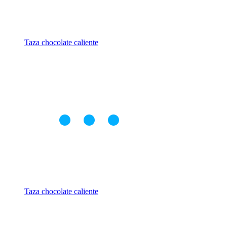
Taza chocolate caliente
Taza chocolate caliente