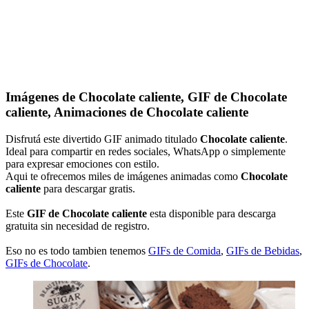
Imágenes de Chocolate caliente, GIF de Chocolate
caliente, Animaciones de Chocolate caliente
Disfrutá este divertido GIF animado titulado
Chocolate caliente
.
Ideal para compartir en redes sociales, WhatsApp o simplemente
para expresar emociones con estilo.
Aqui te ofrecemos miles de imágenes animadas como
Chocolate
caliente
para descargar gratis.
Este
GIF de Chocolate caliente
esta disponible para descarga
gratuita sin necesidad de registro.
Eso no es todo tambien tenemos
GIFs de Comida
,
GIFs de Bebidas
,
GIFs de Chocolate
.