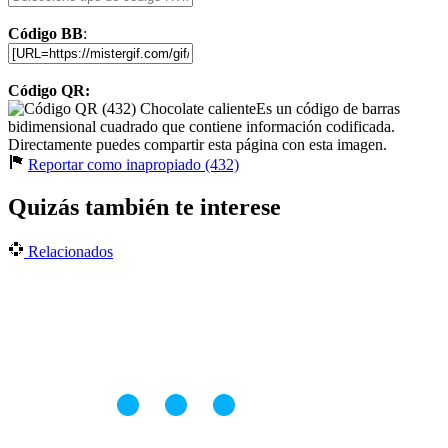
Código BB
:
Código QR:
Es un código de barras
bidimensional cuadrado que contiene información codificada.
Directamente puedes compartir esta página con esta imagen.
Reportar como inapropiado (432)
Quizás también te interese
Relacionados