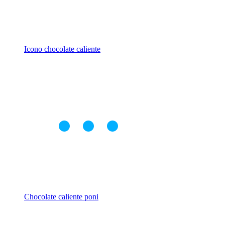
Icono chocolate caliente
Chocolate caliente poni