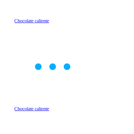
Chocolate caliente
Chocolate caliente