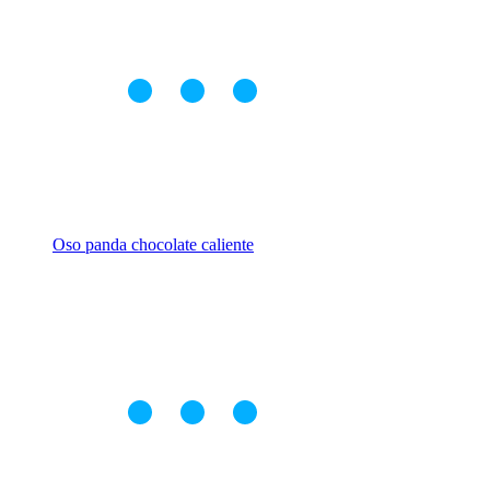
Oso panda chocolate caliente