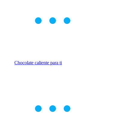
Chocolate caliente para ti