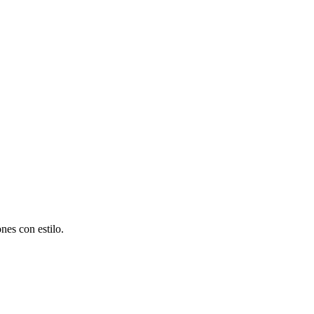
nes con estilo.