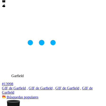
Garfield
#13998
GIF de Garfield
,
GIF de Garfield
,
GIF de Garfield
,
GIF de
Garfield
Búsquedas populares