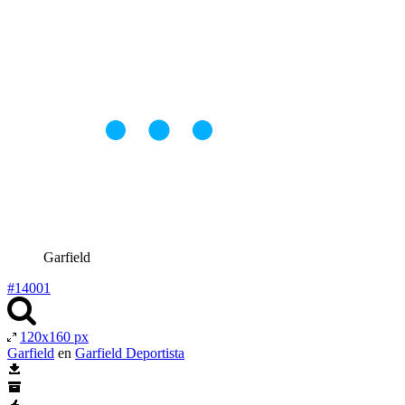
Garfield
#14001
120x160 px
Garfield
en
Garfield Deportista