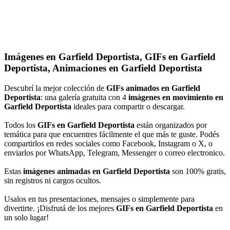
Imágenes en Garfield Deportista, GIFs en Garfield
Deportista, Animaciones en Garfield Deportista
Descubrí la mejor colección de
GIFs animados en Garfield
Deportista
: una galería gratuita con 4
imágenes en movimiento en
Garfield Deportista
ideales para compartir o descargar.
Todos los
GIFs en Garfield Deportista
están organizados por
temática para que encuentres fácilmente el que más te guste. Podés
compartirlos en redes sociales como Facebook, Instagram o X, o
enviarlos por WhatsApp, Telegram, Messenger o correo electronico.
Estas
imágenes animadas en Garfield Deportista
son 100% gratis,
sin registros ni cargos ocultos.
Usalos en tus presentaciones, mensajes o simplemente para
divertirte. ¡Disfrutá de los mejores
GIFs en Garfield Deportista
en
un solo lugar!