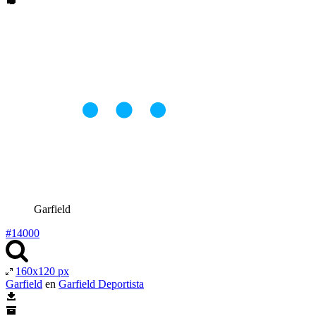
Garfield
#14000
160x120 px
Garfield
en
Garfield Deportista