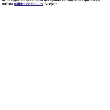
nuestra
pólitica de cookies
.
Aceptar