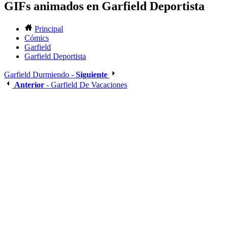
GIFs animados en Garfield Deportista
Principal
Cómics
Garfield
Garfield Deportista
Garfield Durmiendo -
Siguiente
Anterior
- Garfield De Vacaciones