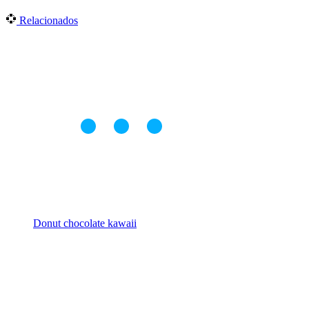
Relacionados
Donut chocolate kawaii