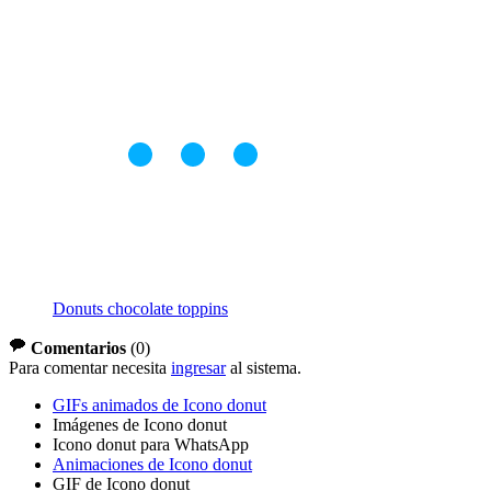
Donuts chocolate toppins
Comentarios
(
0
)
Para comentar necesita
ingresar
al sistema.
GIFs animados de Icono donut
Imágenes de Icono donut
Icono donut para WhatsApp
Animaciones de Icono donut
GIF de Icono donut