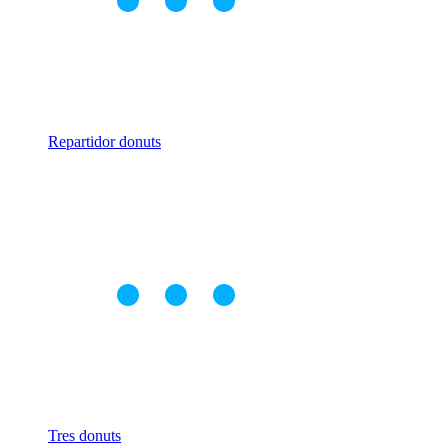
Repartidor donuts
Tres donuts