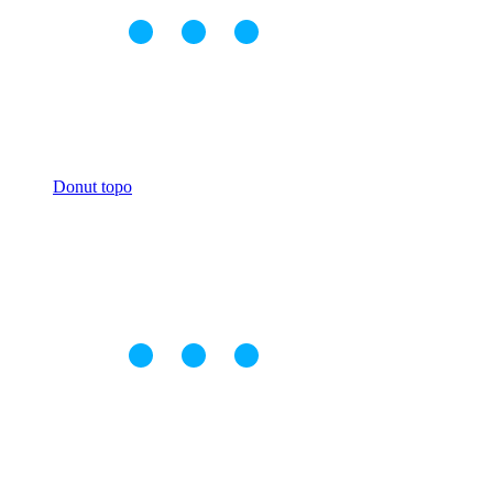
Donut topo