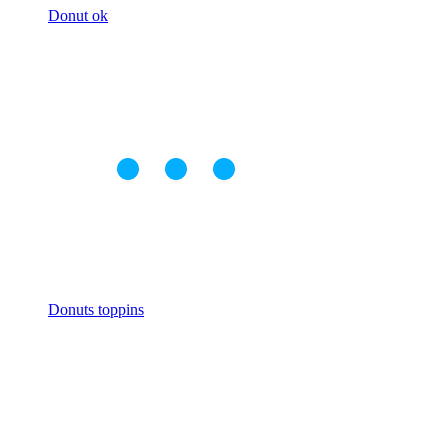
Donut ok
Donuts toppins