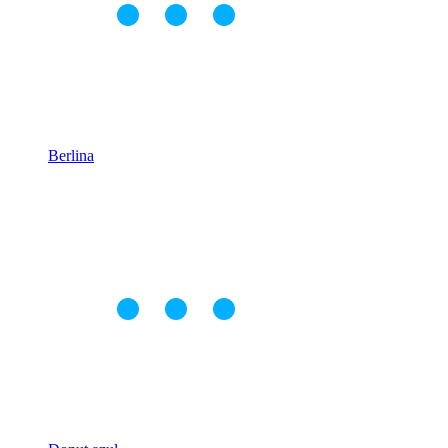
Berlina