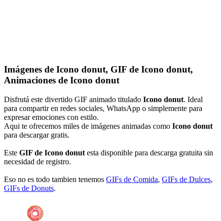
Imágenes de Icono donut, GIF de Icono donut,
Animaciones de Icono donut
Disfrutá este divertido GIF animado titulado
Icono donut
. Ideal
para compartir en redes sociales, WhatsApp o simplemente para
expresar emociones con estilo.
Aqui te ofrecemos miles de imágenes animadas como
Icono donut
para descargar gratis.
Este
GIF de Icono donut
esta disponible para descarga gratuita sin
necesidad de registro.
Eso no es todo tambien tenemos
GIFs de Comida
,
GIFs de Dulces
,
GIFs de Donuts
.