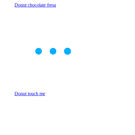
Donut chocolate fresa
Donut touch me