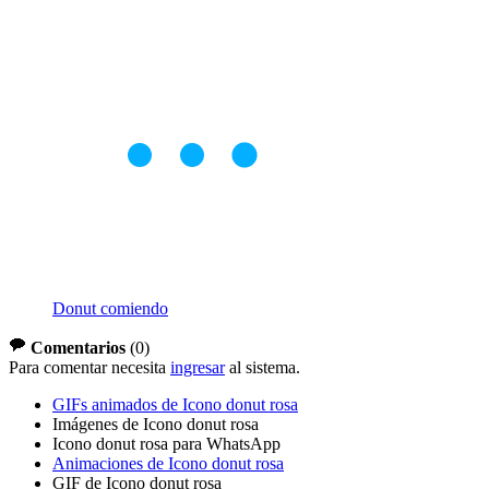
Donut comiendo
Comentarios
(
0
)
Para comentar necesita
ingresar
al sistema.
GIFs animados de Icono donut rosa
Imágenes de Icono donut rosa
Icono donut rosa para WhatsApp
Animaciones de Icono donut rosa
GIF de Icono donut rosa