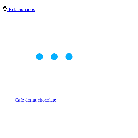
Relacionados
Cafe donut chocolate