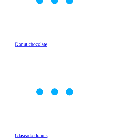
Donut chocolate
Glaseado donuts