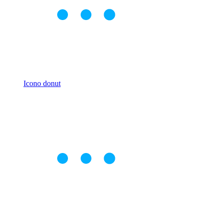
Icono donut