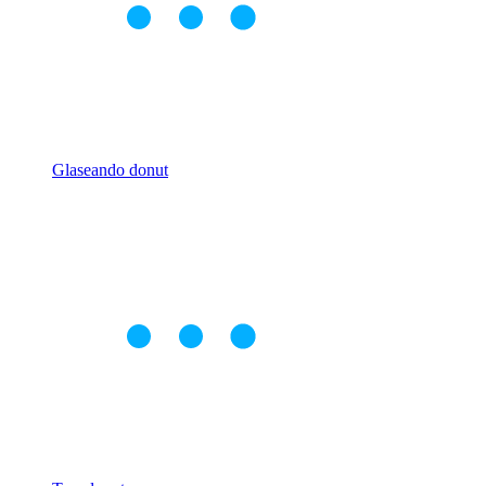
Glaseando donut