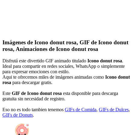
Imágenes de Icono donut rosa, GIF de Icono donut
rosa, Animaciones de Icono donut rosa
Disfrutá este divertido GIF animado titulado
Icono donut rosa
.
Ideal para compartir en redes sociales, WhatsApp o simplemente
para expresar emociones con estilo.
Aqui te ofrecemos miles de imágenes animadas como
Icono donut
rosa
para descargar gratis.
Este
GIF de Icono donut rosa
esta disponible para descarga
gratuita sin necesidad de registro.
Eso no es todo tambien tenemos
GIFs de Comida
,
GIFs de Dulces
,
GIFs de Donuts
.