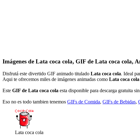
Imágenes de Lata coca cola, GIF de Lata coca cola, A
Disfrutá este divertido GIF animado titulado
Lata coca cola
. Ideal p
Aqui te ofrecemos miles de imágenes animadas como
Lata coca cola
Este
GIF de Lata coca cola
esta disponible para descarga gratuita sin
Eso no es todo tambien tenemos
GIFs de Comida
,
GIFs de Bebidas
,
Lata coca cola