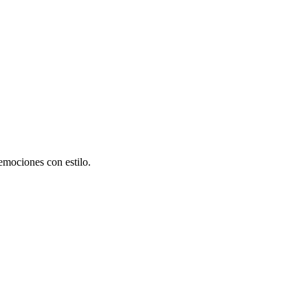
emociones con estilo.