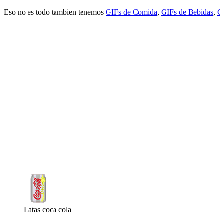
Eso no es todo tambien tenemos
GIFs de Comida
,
GIFs de Bebidas
,
Latas coca cola