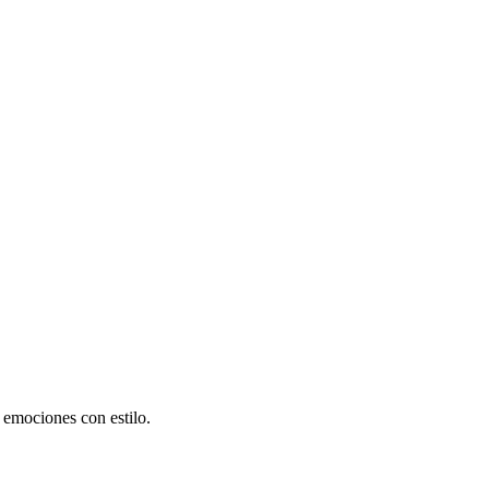
 emociones con estilo.