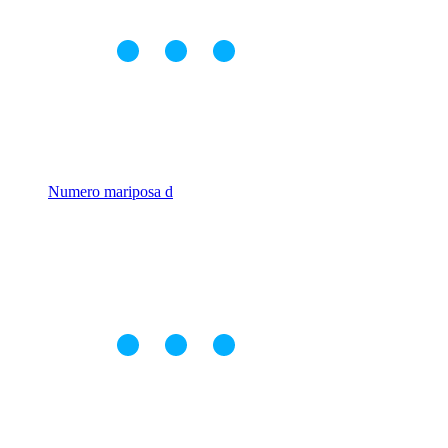
Numero mariposa d