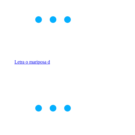
Letra o mariposa d