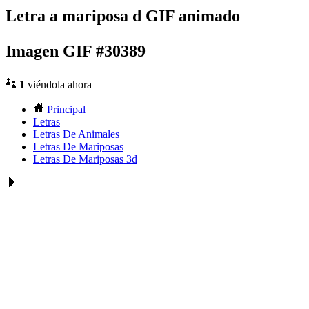
Letra a mariposa d GIF animado
Imagen GIF #30389
1
viéndola ahora
Principal
Letras
Letras De Animales
Letras De Mariposas
Letras De Mariposas 3d