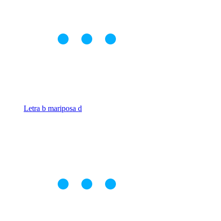
Letra b mariposa d