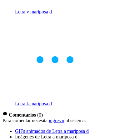
Letra v mariposa d
Letra k mariposa d
Comentarios
(
0
)
Para comentar necesita
ingresar
al sistema.
GIFs animados de Letra a mariposa d
Imágenes de Letra a mariposa d