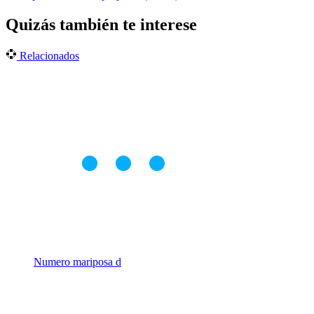
Quizás también te interese
Relacionados
Numero mariposa d