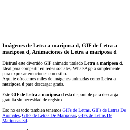
Imágenes de Letra a mariposa d, GIF de Letra a
mariposa d, Animaciones de Letra a mariposa d
Disfrutá este divertido GIF animado titulado
Letra a mariposa d
.
Ideal para compartir en redes sociales, WhatsApp o simplemente
para expresar emociones con estilo.
Aqui te ofrecemos miles de imágenes animadas como
Letra a
mariposa d
para descargar gratis.
Este
GIF de Letra a mariposa d
esta disponible para descarga
gratuita sin necesidad de registro.
Eso no es todo tambien tenemos
GIFs de Letras
,
GIFs de Letras De
Animales
,
GIFs de Letras De Mariposas
,
GIFs de Letras De
Mariposas 3d
.