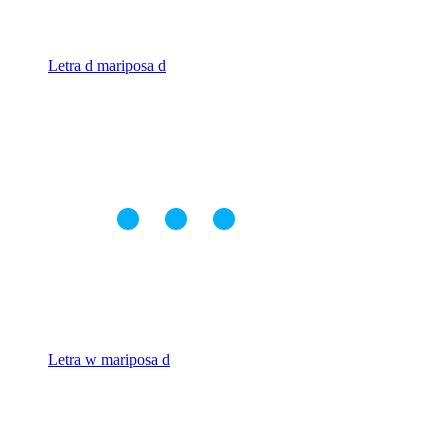
Letra d mariposa d
Letra w mariposa d