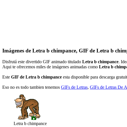
Imágenes de Letra b chimpance, GIF de Letra b chim
Disfrutá este divertido GIF animado titulado
Letra b chimpance
. Id
Aqui te ofrecemos miles de imágenes animadas como
Letra b chimp
Este
GIF de Letra b chimpance
esta disponible para descarga gratuit
Eso no es todo tambien tenemos
GIFs de Letras
,
GIFs de Letras De 
Letra b chimpance