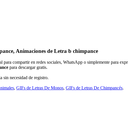
pance, Animaciones de Letra b chimpance
eal para compartir en redes sociales, WhatsApp o simplemente para expr
ance
para descargar gratis.
a sin necesidad de registro.
Animales
,
GIFs de Letras De Monos
,
GIFs de Letras De Chimpancés
.