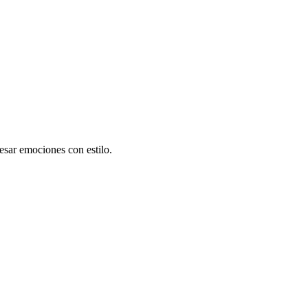
esar emociones con estilo.