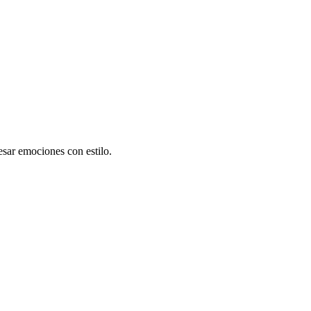
esar emociones con estilo.