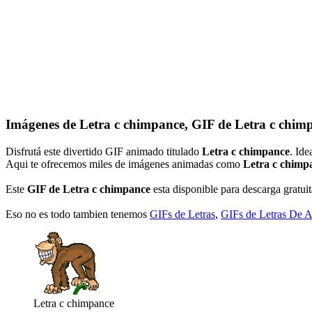
Imágenes de Letra c chimpance, GIF de Letra c chim
Disfrutá este divertido GIF animado titulado
Letra c chimpance
. Id
Aqui te ofrecemos miles de imágenes animadas como
Letra c chimp
Este
GIF de Letra c chimpance
esta disponible para descarga gratuit
Eso no es todo tambien tenemos
GIFs de Letras
,
GIFs de Letras De 
Letra c chimpance