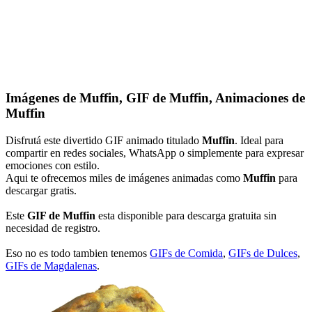
Imágenes de Muffin, GIF de Muffin, Animaciones de
Muffin
Disfrutá este divertido GIF animado titulado
Muffin
. Ideal para
compartir en redes sociales, WhatsApp o simplemente para expresar
emociones con estilo.
Aqui te ofrecemos miles de imágenes animadas como
Muffin
para
descargar gratis.
Este
GIF de Muffin
esta disponible para descarga gratuita sin
necesidad de registro.
Eso no es todo tambien tenemos
GIFs de Comida
,
GIFs de Dulces
,
GIFs de Magdalenas
.