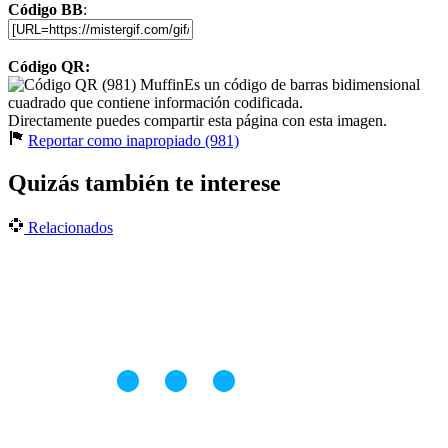
Código BB
:
Código QR:
Es un código de barras bidimensional
cuadrado que contiene información codificada.
Directamente puedes compartir esta página con esta imagen.
Reportar como inapropiado (981)
Quizás también te interese
Relacionados