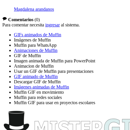
Magdalena arandanos
Comentarios
(
0
)
Para comentar necesita
ingresar
al sistema.
GIFs animados de Muffin
Imágenes de Muffin
Muffin para WhatsApp
Animaciones de Muffin
GIF de Muffin
Imagen animada de Muffin para PowerPoint
Animacion de Muffin
Usar un GIF de Muffin para presentaciones
GIF animado de Muffin
Descargar GIF de Muffin
Imágenes animadas de Muffin
Muffin GIF en movimiento
Muffin para redes sociales
Muffin GIF para usar en proyectos escolares