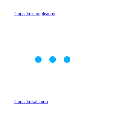
Cupcake cumpleanos
Cupcake saltando