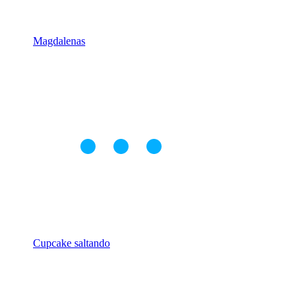
Magdalenas
Cupcake saltando