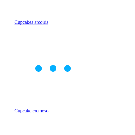
Cupcakes arcoiris
Cupcake cremoso