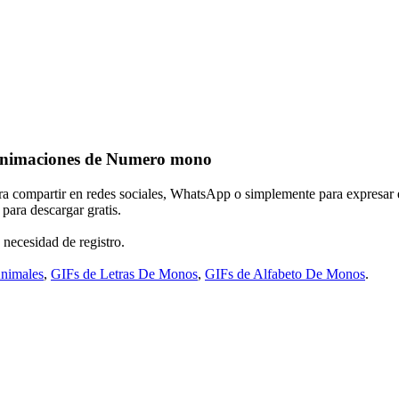
nimaciones de Numero mono
ara compartir en redes sociales, WhatsApp o simplemente para expresar 
para descargar gratis.
 necesidad de registro.
Animales
,
GIFs de Letras De Monos
,
GIFs de Alfabeto De Monos
.