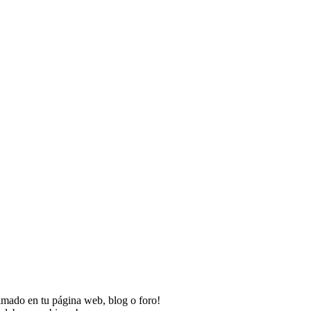
imado en tu página web, blog o foro!