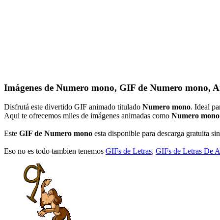
Imágenes de Numero mono, GIF de Numero mono, A
Disfrutá este divertido GIF animado titulado
Numero mono
. Ideal p
Aqui te ofrecemos miles de imágenes animadas como
Numero mono
Este
GIF de Numero mono
esta disponible para descarga gratuita sin
Eso no es todo tambien tenemos
GIFs de Letras
,
GIFs de Letras De 