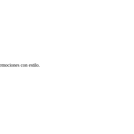
emociones con estilo.