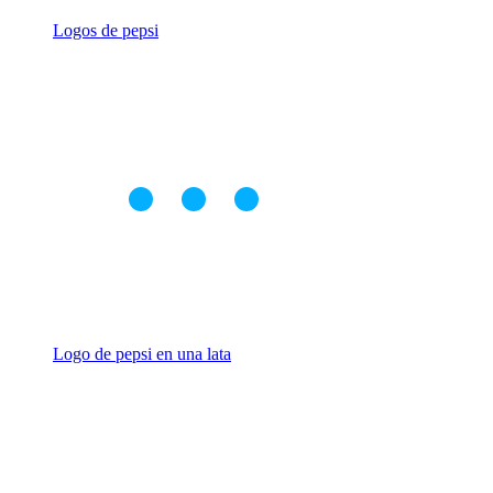
Logos de pepsi
Logo de pepsi en una lata