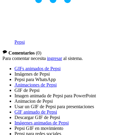
Pepsi
Comentarios
(
0
)
Para comentar necesita
ingresar
al sistema.
GIFs animados de Pepsi
Imágenes de Pepsi
Pepsi para WhatsApp
Animaciones de Pepsi
GIF de Pepsi
Imagen animada de Pepsi para PowerPoint
Animacion de Pepsi
Usar un GIF de Pepsi para presentaciones
GIF animado de Pepsi
Descargar GIF de Pepsi
Imágenes animadas de Pepsi
Pepsi GIF en movimiento
Pepsi para redes sociales