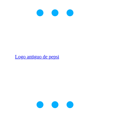
Logo antiguo de pepsi