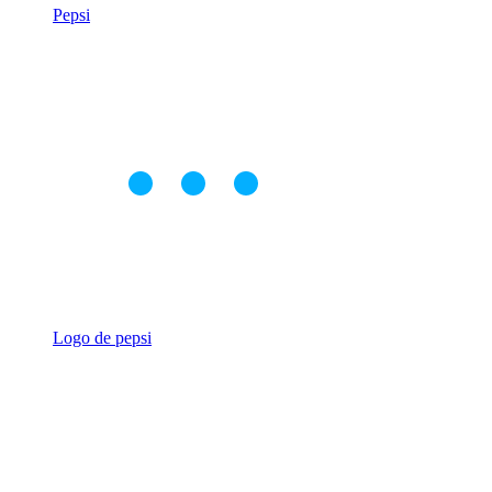
Pepsi
Logo de pepsi