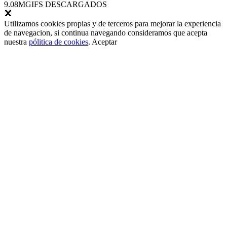
9.08M
GIFS DESCARGADOS
Utilizamos cookies propias y de terceros para mejorar la experiencia
de navegacion, si continua navegando consideramos que acepta
nuestra
pólitica de cookies
.
Aceptar