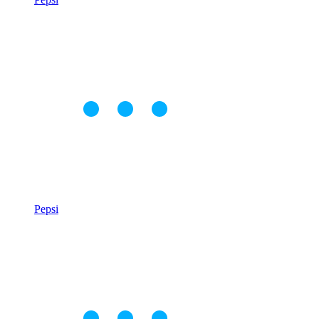
Pepsi