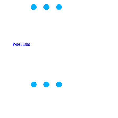
Pepsi light