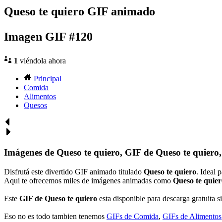
Queso te quiero GIF animado
Imagen GIF #120
1
viéndola ahora
Principal
Comida
Alimentos
Quesos
Imágenes de Queso te quiero, GIF de Queso te quiero
Disfrutá este divertido GIF animado titulado
Queso te quiero
. Ideal 
Aqui te ofrecemos miles de imágenes animadas como
Queso te quier
Este
GIF de Queso te quiero
esta disponible para descarga gratuita s
Eso no es todo tambien tenemos
GIFs de Comida
,
GIFs de Alimentos