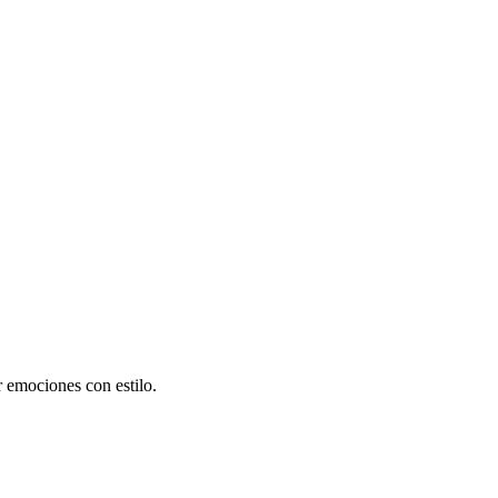
 emociones con estilo.