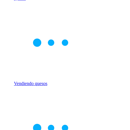
Vendiendo quesos