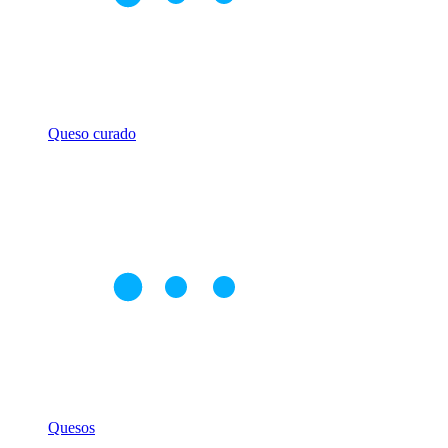
Queso curado
Quesos