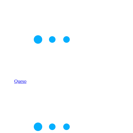
Queso