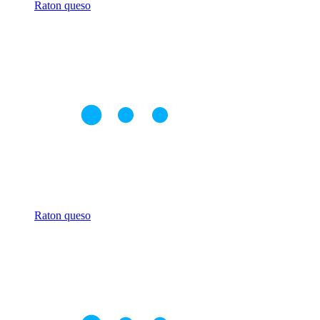
Raton queso
Raton queso