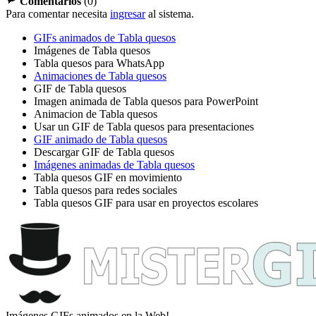
Comentarios
(
0
)
Para comentar necesita
ingresar
al sistema.
GIFs animados de Tabla quesos
Imágenes de Tabla quesos
Tabla quesos para WhatsApp
Animaciones de Tabla quesos
GIF de Tabla quesos
Imagen animada de Tabla quesos para PowerPoint
Animacion de Tabla quesos
Usar un GIF de Tabla quesos para presentaciones
GIF animado de Tabla quesos
Descargar GIF de Tabla quesos
Imágenes animadas de Tabla quesos
Tabla quesos GIF en movimiento
Tabla quesos para redes sociales
Tabla quesos GIF para usar en proyectos escolares
Imágenes GIFs animados en la Web!