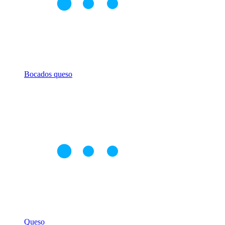
Bocados queso
Queso