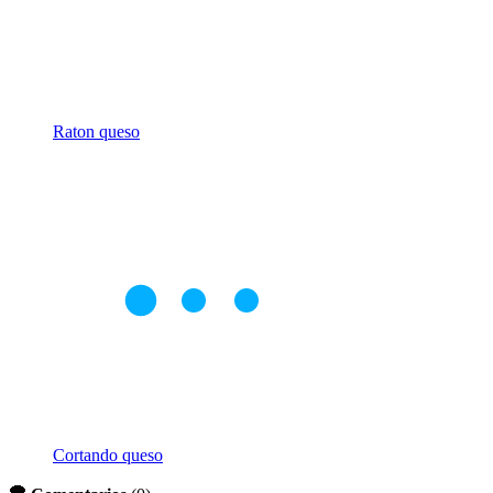
Raton queso
Cortando queso