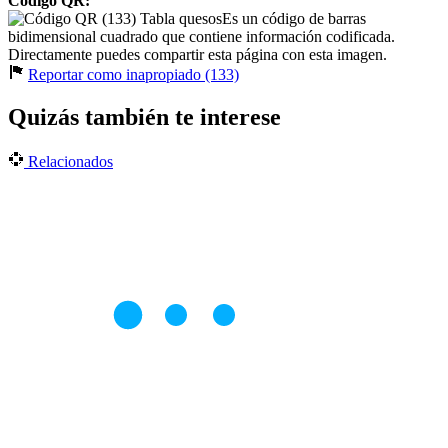
Código QR:
Es un código de barras
bidimensional cuadrado que contiene información codificada.
Directamente puedes compartir esta página con esta imagen.
Reportar como inapropiado (133)
Quizás también te interese
Relacionados