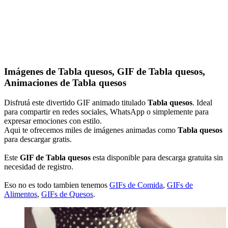
Imágenes de Tabla quesos, GIF de Tabla quesos,
Animaciones de Tabla quesos
Disfrutá este divertido GIF animado titulado
Tabla quesos
. Ideal
para compartir en redes sociales, WhatsApp o simplemente para
expresar emociones con estilo.
Aqui te ofrecemos miles de imágenes animadas como
Tabla quesos
para descargar gratis.
Este
GIF de Tabla quesos
esta disponible para descarga gratuita sin
necesidad de registro.
Eso no es todo tambien tenemos
GIFs de Comida
,
GIFs de
Alimentos
,
GIFs de Quesos
.