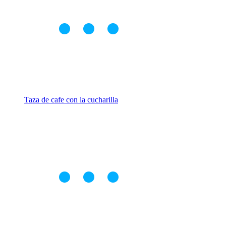
Taza de cafe con la cucharilla