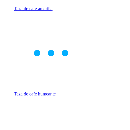
Taza de cafe amarilla
Taza de cafe humeante