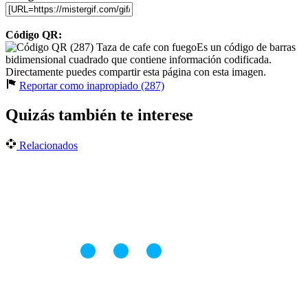
Código QR:
Es un código de barras
bidimensional cuadrado que contiene información codificada.
Directamente puedes compartir esta página con esta imagen.
Reportar como inapropiado (287)
Quizás también te interese
Relacionados