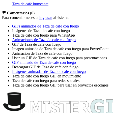
Taza de cafe humeante
Comentarios
(
0
)
Para comentar necesita
ingresar
al sistema.
GIFs animados de Taza de cafe con fuego
Imágenes de Taza de cafe con fuego
Taza de cafe con fuego para WhatsApp
Animaciones de Taza de cafe con fuego
GIF de Taza de cafe con fuego
Imagen animada de Taza de cafe con fuego para PowerPoint
Animacion de Taza de cafe con fuego
Usar un GIF de Taza de cafe con fuego para presentaciones
GIF animado de Taza de cafe con fuego
Descargar GIF de Taza de cafe con fuego
Imágenes animadas de Taza de cafe con fuego
Taza de cafe con fuego GIF en movimiento
Taza de cafe con fuego para redes sociales
Taza de cafe con fuego GIF para usar en proyectos escolares