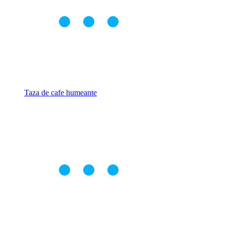
Taza de cafe humeante