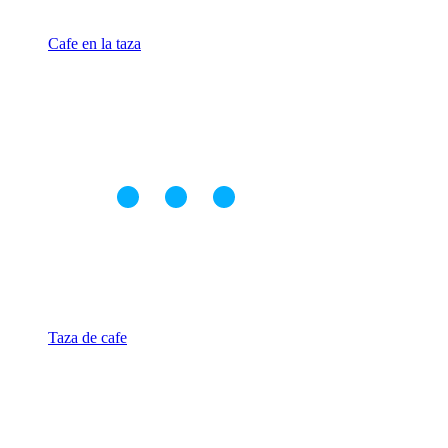
Cafe en la taza
Taza de cafe