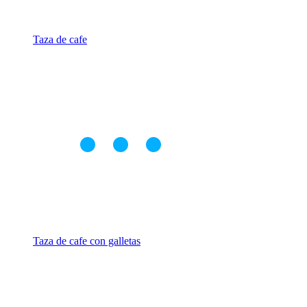
Taza de cafe
Taza de cafe con galletas