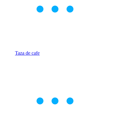
Taza de cafe