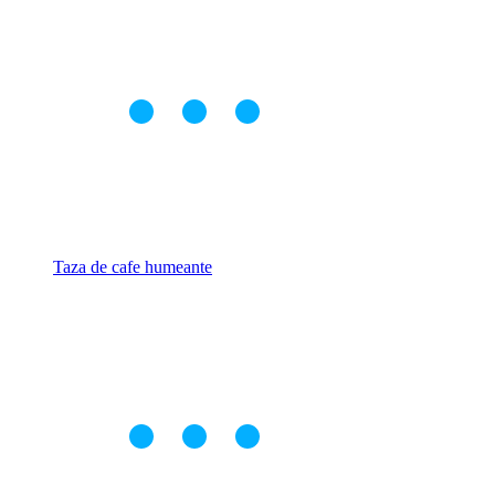
Taza de cafe humeante