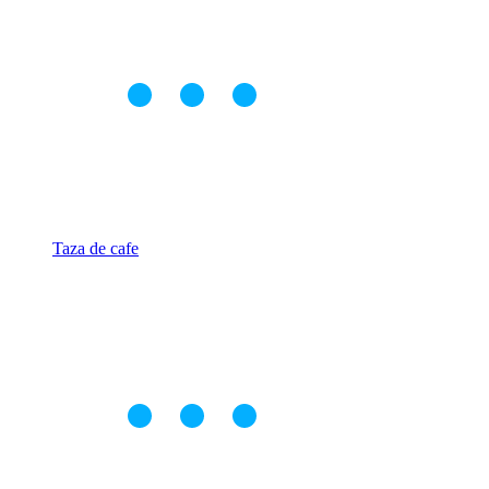
Taza de cafe