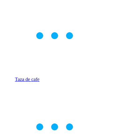
Taza de cafe