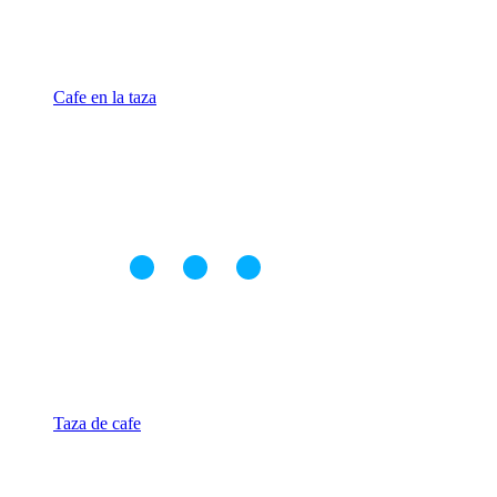
Cafe en la taza
Taza de cafe