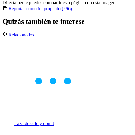
Directamente puedes compartir esta página con esta imagen.
Reportar como inapropiado (296)
Quizás también te interese
Relacionados
Taza de cafe y donut