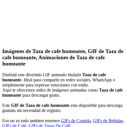
Imágenes de Taza de cafe humeante, GIF de Taza de
cafe humeante, Animaciones de Taza de cafe
humeante
Disfrutá este divertido GIF animado titulado
Taza de cafe
humeante
. Ideal para compartir en redes sociales, WhatsApp o
simplemente para expresar emociones con estilo.
Aqui te ofrecemos miles de imágenes animadas como
Taza de cafe
humeante
para descargar gratis.
Este
GIF de Taza de cafe humeante
esta disponible para descarga
gratuita sin necesidad de registro.
Eso no es todo tambien tenemos
GIFs de Comida
,
GIFs de Bebidas
,
GIFs de Café
,
GIFs de Tazas De Café
.