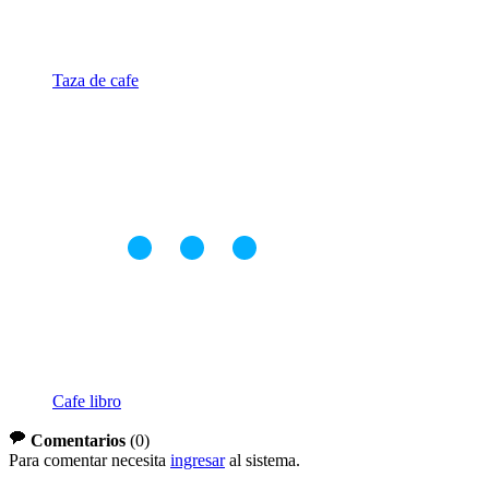
Taza de cafe
Cafe libro
Comentarios
(
0
)
Para comentar necesita
ingresar
al sistema.