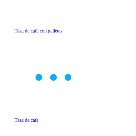
Taza de cafe con galletas
Taza de cafe