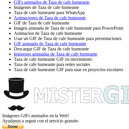
GIFs animados de Taza de cafe humeante
Imágenes de Taza de cafe humeante
Taza de cafe humeante para WhatsApp
Animaciones de Taza de cafe humeante
GIF de Taza de cafe humeante
Imagen animada de Taza de cafe humeante para PowerPoint
Animacion de Taza de cafe humeante
Usar un GIF de Taza de cafe humeante para presentaciones
GIF animado de Taza de cafe humeante
Descargar GIF de Taza de cafe humeante
Imágenes animadas de Taza de cafe humeante
Taza de cafe humeante GIF en movimiento
Taza de cafe humeante para redes sociales
Taza de cafe humeante GIF para usar en proyectos escolares
Imágenes GIFs animados en la Web!
Ayudanos a seguir con el servicio gratuito