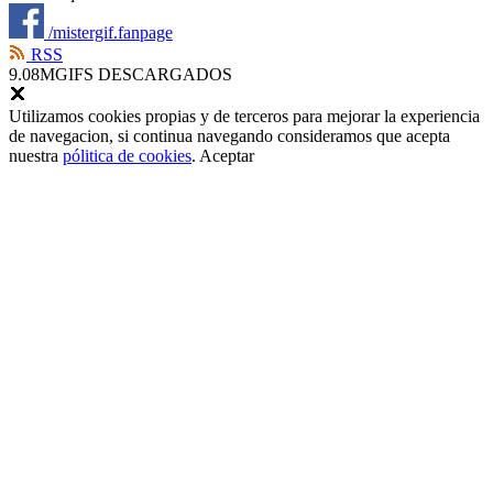
/mistergif.fanpage
RSS
9.08M
GIFS DESCARGADOS
Utilizamos cookies propias y de terceros para mejorar la experiencia
de navegacion, si continua navegando consideramos que acepta
nuestra
pólitica de cookies
.
Aceptar