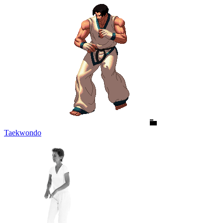
Taekwondo