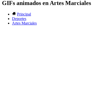
GIFs animados en Artes Marciales
Principal
Deportes
Artes Marciales