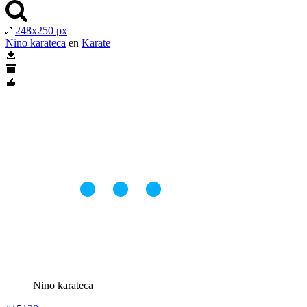
248x250 px
Nino karateca
en
Karate
Nino karateca