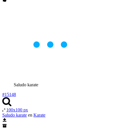
Saludo karate
#15148
100x100 px
Saludo karate
en
Karate