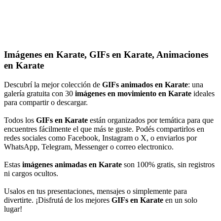
Imágenes en Karate, GIFs en Karate, Animaciones
en Karate
Descubrí la mejor colección de
GIFs animados en Karate
: una
galería gratuita con 30
imágenes en movimiento en Karate
ideales
para compartir o descargar.
Todos los
GIFs en Karate
están organizados por temática para que
encuentres fácilmente el que más te guste. Podés compartirlos en
redes sociales como Facebook, Instagram o X, o enviarlos por
WhatsApp, Telegram, Messenger o correo electronico.
Estas
imágenes animadas en Karate
son 100% gratis, sin registros
ni cargos ocultos.
Usalos en tus presentaciones, mensajes o simplemente para
divertirte. ¡Disfrutá de los mejores
GIFs en Karate
en un solo
lugar!