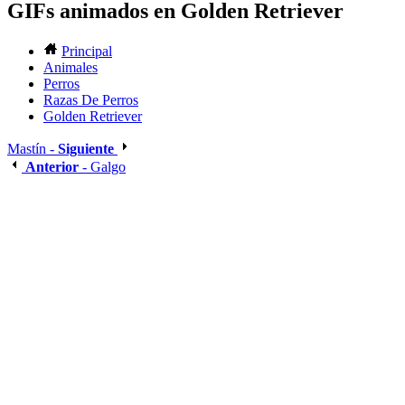
GIFs animados en Golden Retriever
Principal
Animales
Perros
Razas De Perros
Golden Retriever
Mastín -
Siguiente
Anterior
- Galgo