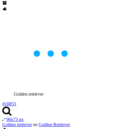
Golden retriever
#10853
96x73 px
Golden retriever
en
Golden Retriever