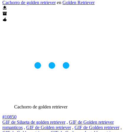
Cachorro de golden retriever
en
Golden Retriever
Cachorro de golden retriever
#10850
GIF de Silueta de golden retriever
,
GIF de Golden retriever
romanticos
,
GIF de Golden retriever
,
GIF de Golden retriever
,