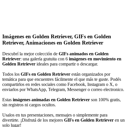
Imágenes en Golden Retriever, GIFs en Golden
Retriever, Animaciones en Golden Retriever
Descubrí la mejor colección de
GIFs animados en Golden
Retriever
: una galería gratuita con 6
imágenes en movimiento en
Golden Retriever
ideales para compartir o descargar.
Todos los
GIFs en Golden Retriever
están organizados por
temática para que encuentres fácilmente el que más te guste. Podés
compartirlos en redes sociales como Facebook, Instagram o X, o
enviarlos por WhatsApp, Telegram, Messenger o correo electronico.
Estas
imágenes animadas en Golden Retriever
son 100% gratis,
sin registros ni cargos ocultos.
Usalos en tus presentaciones, mensajes o simplemente para
divertirte. ¡Disfrutá de los mejores
GIFs en Golden Retriever
en un
solo lugar!