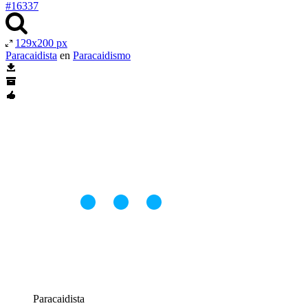
#16337
129x200 px
Paracaidista
en
Paracaidismo
Paracaidista