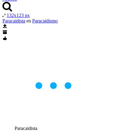
132x123 px
Paracaidista
en
Paracaidismo
Paracaidista