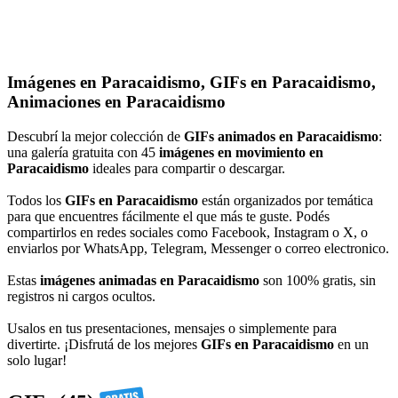
Imágenes en Paracaidismo, GIFs en Paracaidismo,
Animaciones en Paracaidismo
Descubrí la mejor colección de
GIFs animados en Paracaidismo
:
una galería gratuita con 45
imágenes en movimiento en
Paracaidismo
ideales para compartir o descargar.
Todos los
GIFs en Paracaidismo
están organizados por temática
para que encuentres fácilmente el que más te guste. Podés
compartirlos en redes sociales como Facebook, Instagram o X, o
enviarlos por WhatsApp, Telegram, Messenger o correo electronico.
Estas
imágenes animadas en Paracaidismo
son 100% gratis, sin
registros ni cargos ocultos.
Usalos en tus presentaciones, mensajes o simplemente para
divertirte. ¡Disfrutá de los mejores
GIFs en Paracaidismo
en un
solo lugar!