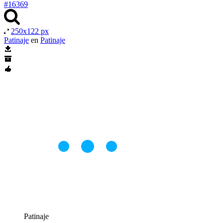
#16369
250x122 px
Patinaje
en
Patinaje
Patinaje