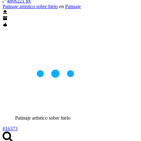
480x221 px
Patinaje artistico sobre hielo
en
Patinaje
Patinaje artistico sobre hielo
#16373