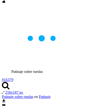
Patinaje sobre ruedas
#16379
250x187 px
Patinaje sobre ruedas
en
Patinaje