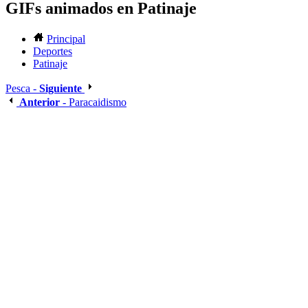
GIFs animados en Patinaje
Principal
Deportes
Patinaje
Pesca -
Siguiente
Anterior
- Paracaidismo