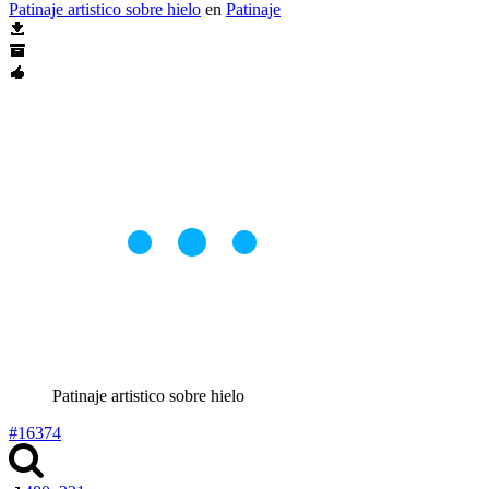
Patinaje artistico sobre hielo
en
Patinaje
Patinaje artistico sobre hielo
#16374