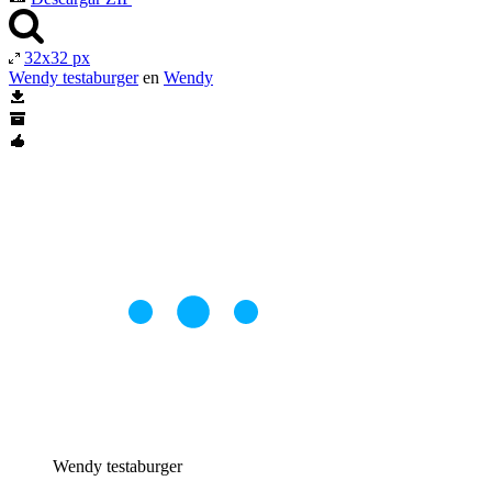
32x32 px
Wendy testaburger
en
Wendy
Wendy testaburger