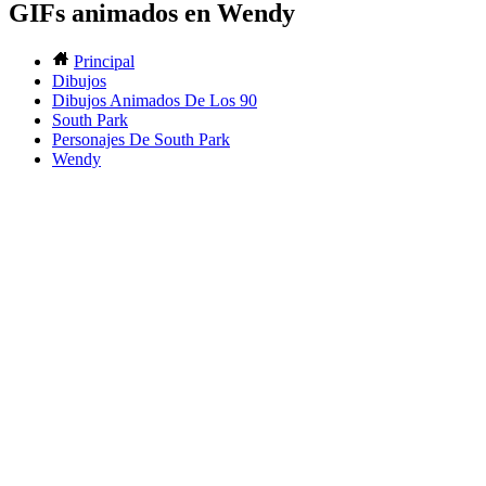
GIFs animados en Wendy
Principal
Dibujos
Dibujos Animados De Los 90
South Park
Personajes De South Park
Wendy