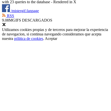
with 23 queries to the database - Rendered in
X
/mistergif.fanpage
RSS
9.08M
GIFS DESCARGADOS
Utilizamos cookies propias y de terceros para mejorar la experiencia
de navegacion, si continua navegando consideramos que acepta
nuestra
pólitica de cookies
.
Aceptar