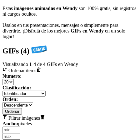
Estas
imágenes animadas en Wendy
son 100% gratis, sin registros
ni cargos ocultos.
Usalos en tus presentaciones, mensajes o simplemente para
divertirte. ¡Disfrutá de los mejores
GIFs en Wendy
en un solo
lugar!
GIFs (4)
Visualizando
1
-
4
de
4
GIFs en Wendy
Ordenar items
Numero:
Clasificación:
Orden:
Filtrar imágenes
Ancho:
pixeles