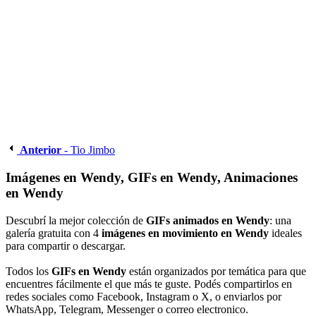
Anterior
- Tio Jimbo
Imágenes en Wendy, GIFs en Wendy, Animaciones
en Wendy
Descubrí la mejor colección de
GIFs animados en Wendy
: una
galería gratuita con 4
imágenes en movimiento en Wendy
ideales
para compartir o descargar.
Todos los
GIFs en Wendy
están organizados por temática para que
encuentres fácilmente el que más te guste. Podés compartirlos en
redes sociales como Facebook, Instagram o X, o enviarlos por
WhatsApp, Telegram, Messenger o correo electronico.